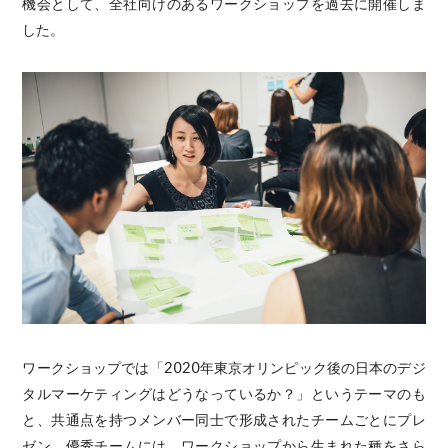
機会として、全社向けのあるワークショップを過去に開催しま
した。
ワークショップでは「2020年東京オリンピック後の日本のデジ
タルマーケティングはどうなっているか？」というテーマのも
と、共通点を持つメンバー同士で形成されたチームごとにプレ
ゼン。優秀チームには、ワークショップから生まれた種をさら