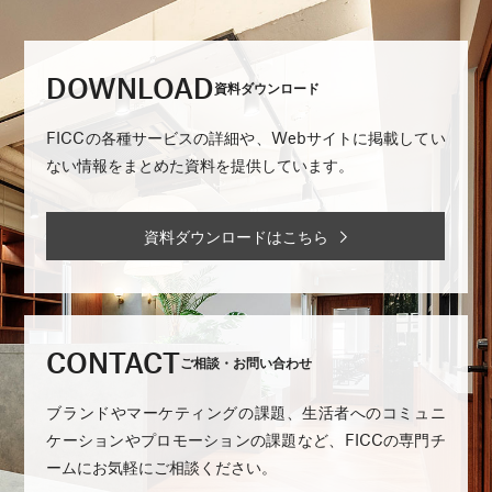
DOWNLOAD
資料ダウンロード
FICCの各種サービスの詳細や、Webサイトに掲載してい
ない情報をまとめた資料を提供しています。
資料ダウンロードはこちら
CONTACT
ご相談・お問い合わせ
ブランドやマーケティングの課題、生活者へのコミュニ
ケーションやプロモーションの課題など、FICCの専門チ
ームにお気軽にご相談ください。