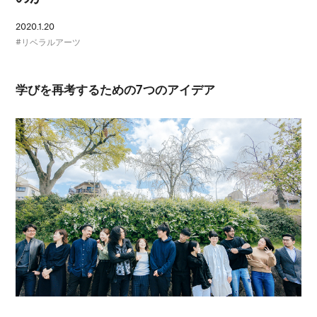
2020.1.20
リベラルアーツ
学びを再考するための7つのアイデア