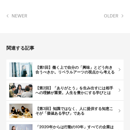
NEWER
OLDER
関連する記事
【第1回】働く上で自分の「興味」とどう向き
合うべきか。リベラルアーツの視点から考える
【第2回】「ありがとう」を生み出すには相手
への理解が重要。人生を豊かにする学びとは
【第3回】知識ではなく、人に提供する知恵こ
そが「価値ある学び」である
「2020年からは行動の10年」すべての企業は