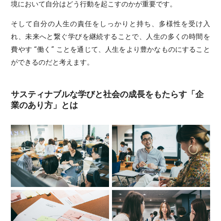
境において自分はどう行動を起こすのかが重要です。
そして自分の人生の責任をしっかりと持ち、多様性を受け入
れ、未来へと繋ぐ学びを継続することで、人生の多くの時間を
費やす “働く” ことを通じて、人生をより豊かなものにすること
ができるのだと考えます。
サスティナブルな学びと社会の成長をもたらす「企
業のあり方」とは