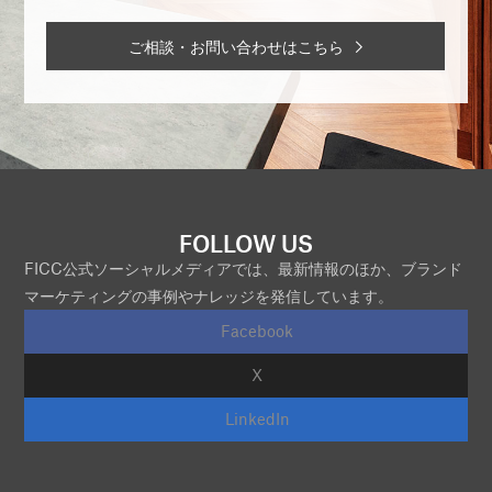
ご相談・お問い合わせはこちら
FOLLOW US
FICC公式ソーシャルメディアでは、最新情報のほか、ブランド
マーケティングの事例やナレッジを発信しています。
Facebook
X
LinkedIn