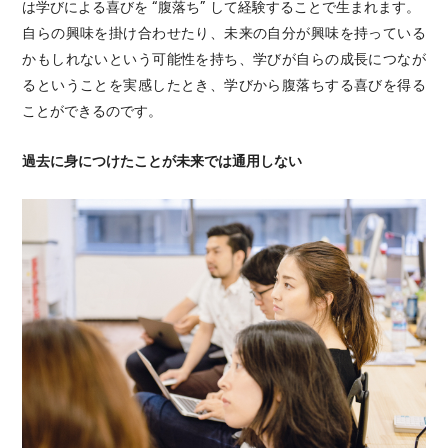
は学びによる喜びを “腹落ち” して経験することで生まれます。
自らの興味を掛け合わせたり、未来の自分が興味を持っている
かもしれないという可能性を持ち、学びが自らの成長につなが
るということを実感したとき、学びから腹落ちする喜びを得る
ことができるのです。
過去に身につけたことが未来では通用しない