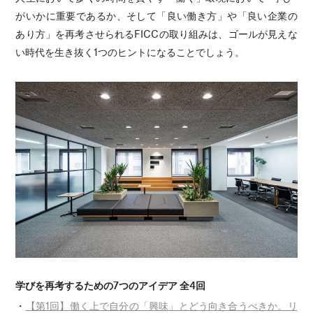
がいかに重要であるか、そして「良い働き方」や「良い企業の
あり方」を再考させられるFICCの取り組みは、ゴールが見えな
い時代を生き抜く1つのヒントになることでしょう。
学びを再考するための7つのアイデア 全4回
・
【第1回】働く上で自分の「興味」とどう向き合うべきか。リ