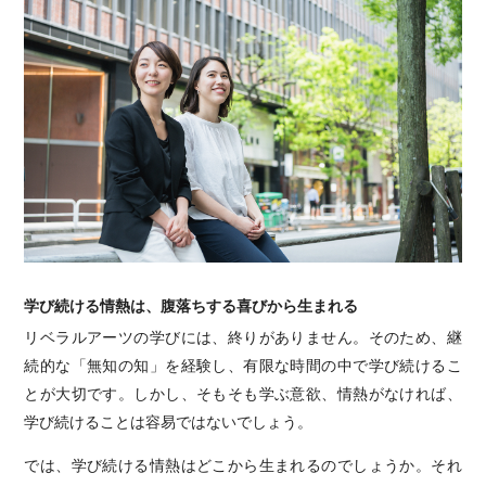
学び続ける情熱は、腹落ちする喜びから生まれる
リベラルアーツの学びには、終りがありません。そのため、継
続的な「無知の知」を経験し、有限な時間の中で学び続けるこ
とが大切です。しかし、そもそも学ぶ意欲、情熱がなければ、
学び続けることは容易ではないでしょう。
では、学び続ける情熱はどこから生まれるのでしょうか。それ