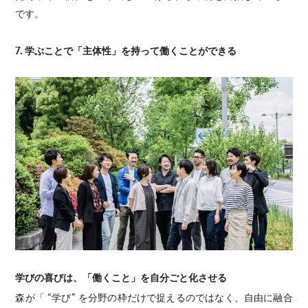
です。
7. 学ぶことで「主体性」を持って働くことができる
学びの喜びは、「働くこと」を自分ごと化させる
森が「 “学び” を分野の枠だけで捉えるのではなく、自由に融合