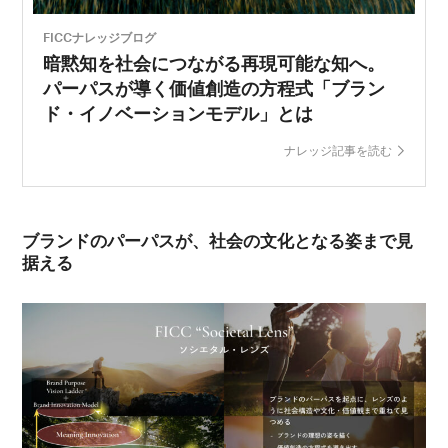
FICCナレッジブログ
暗黙知を社会につながる再現可能な知へ。
パーパスが導く価値創造の方程式「ブラン
ド・イノベーションモデル」とは
ナレッジ記事を読む
ブランドのパーパスが、社会の文化となる姿まで見
据える