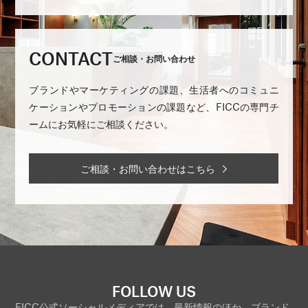
CONTACT
ご相談・お問い合わせ
ブランドやマーケティングの課題、生活者へのコミュニ
ケーションやプロモーションの課題など、FICCの専門チ
ームにお気軽にご相談ください。
ご相談・お問い合わせはこちら
FOLLOW US
FICC公式ソーシャルメディアでは、最新情報のほか、ブランド