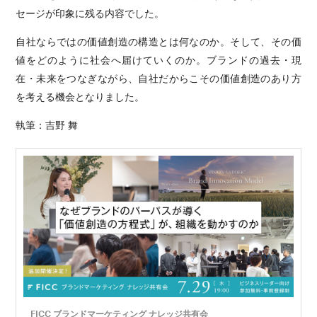
セージが印象に残る内容でした。
自社ならではの価値創造の構造とは何なのか。そして、その価
値をどのように社会へ届けていくのか。ブランドの過去・現
在・未来をつなぎながら、自社だからこその価値創造のあり方
を考える機会となりました。
執筆：吉野 舞
FICC ブランドマーケティング ナレッジ共有会