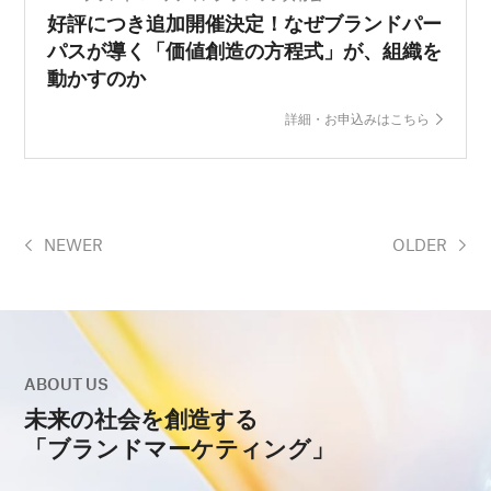
好評につき追加開催決定！なぜブランドパー
パスが導く「価値創造の方程式」が、組織を
動かすのか
詳細・お申込みはこちら
NEWER
OLDER
ABOUT US
未来の社会を創造する
「ブランドマーケティング」