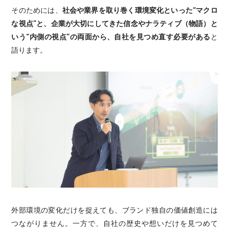
そのためには、
社会や業界を取り巻く環境変化といった“マクロ
な視点”と、企業が大切にしてきた信念やナラティブ（物語）と
いう“内側の視点”の両面から、自社を見つめ直す必要がある
と
語ります。
外部環境の変化だけを捉えても、ブランド独自の価値創造には
つながりません。一方で、自社の歴史や想いだけを見つめて