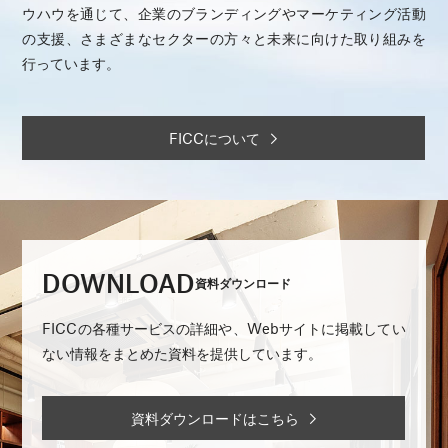
ウハウを通じて、企業のブランディングやマーケティング活動
の支援、さまざまなセクターの方々と未来に向けた取り組みを
行っています。
FICCについて
DOWNLOAD
資料ダウンロード
FICCの各種サービスの詳細や、Webサイトに掲載してい
ない情報をまとめた資料を提供しています。
資料ダウンロードはこちら