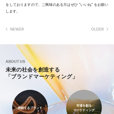
をしておりますので、ご興味のある方はぜひ ”いいね” をお願い
します。
NEWER
OLDER
ABOUT US
未来の社会を創造する
「ブランドマーケティング」
市場を創る
持続するブランド
マーケティング