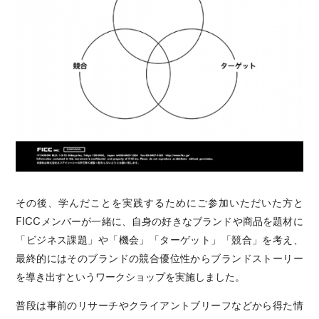
その後、学んだことを実践するためにご参加いただいた方と
FICCメンバーが一緒に、自身の好きなブランドや商品を題材に
「ビジネス課題」や「機会」「ターゲット」「競合」を考え、
最終的にはそのブランドの競合優位性からブランドストーリー
を導き出すというワークショップを実施しました。
普段は事前のリサーチやクライアントブリーフなどから得た情