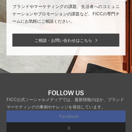
ブランドやマーケティングの課題、生活者へのコミュニ
ケーションやプロモーションの課題など、FICCの専門チ
ームにお気軽にご相談ください。
ご相談・お問い合わせはこちら
FOLLOW US
FICC公式ソーシャルメディアでは、最新情報のほか、ブランド
マーケティングの事例やナレッジを発信しています。
Facebook
X