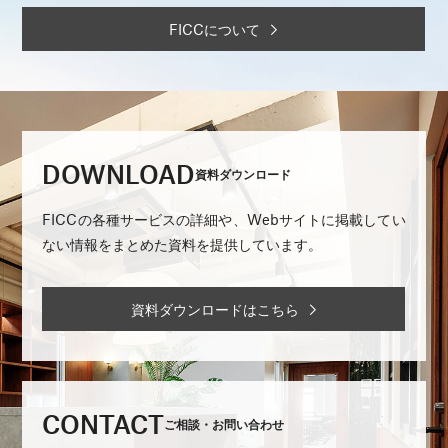
FICCについて
DOWNLOAD
資料ダウンロード
FICCの各種サービスの詳細や、Webサイトに掲載してい
ない情報をまとめた資料を提供しています。
資料ダウンロードはこちら
CONTACT
ご相談・お問い合わせ