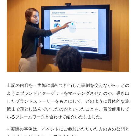
上記の内容を、実際に弊社で担当した事例を交えながら、どの
ようにブランドとターゲットをマッチングさせたのか。導き出
したブランドストーリーをもとにして、どのように具体的な施
策まで落とし込んでいったのかといったことを、普段使用して
いるフレームワークと合わせて紹介いたしました。
※ 実際の事例は、イベントにご参加いただいた方のみの公開と