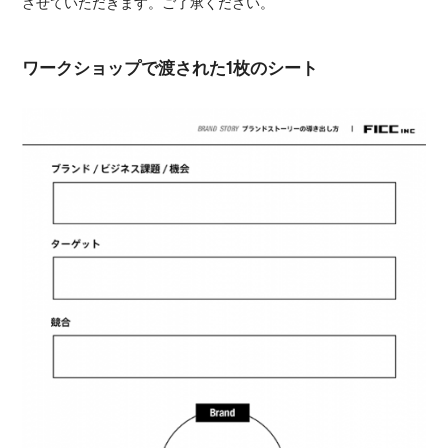
させていただきます。ご了承ください。
ワークショップで渡された1枚のシート