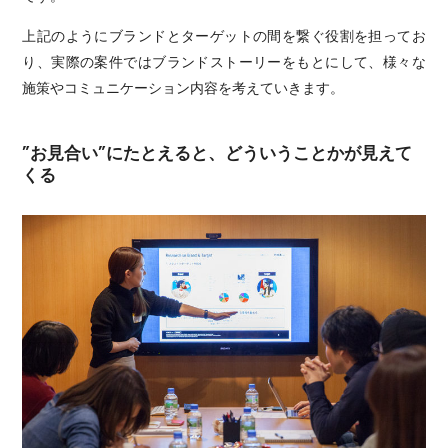
上記のようにブランドとターゲットの間を繋ぐ役割を担ってお
り、実際の案件ではブランドストーリーをもとにして、様々な
施策やコミュニケーション内容を考えていきます。
”お見合い”にたとえると、どういうことかが見えて
くる