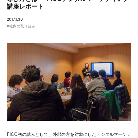
講座レポート
2017.1.30
社内の取り組み
FICC初の試みとして、外部の方を対象にしたデジタルマーケテ