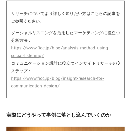
リサーチについてより詳しく知りたい方はこちらの記事を
ご参照ください。
ソーシャルリスニングを活用したマーケティングに役立つ
分析方法：
https://www.ficc.jp/blog/analysis-method-using-
social-listening/
コミュニケーション設計に役立つインサイトリサーチの3
ステップ：
https://www.ficc.jp/blog/insight-research-for-
communication-design/
実際にどうやって事例に落とし込んでいくのか