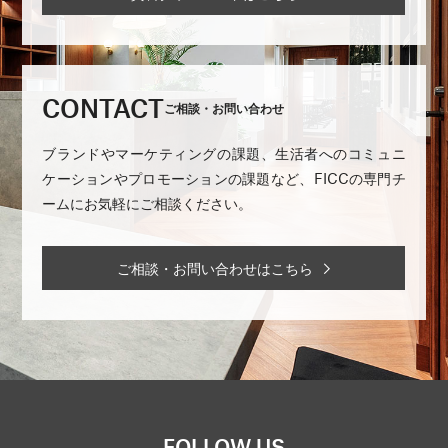
CONTACT
ご相談・お問い合わせ
ブランドやマーケティングの課題、生活者へのコミュニ
ケーションやプロモーションの課題など、FICCの専門チ
ームにお気軽にご相談ください。
ご相談・お問い合わせはこちら
FOLLOW US