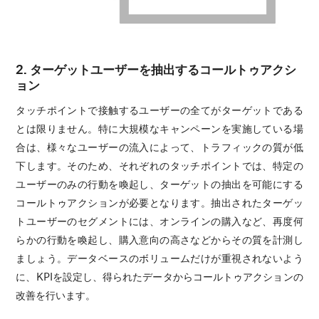
2. ターゲットユーザーを抽出するコールトゥアクシ
ョン
タッチポイントで接触するユーザーの全てがターゲットである
とは限りません。特に大規模なキャンペーンを実施している場
合は、様々なユーザーの流入によって、トラフィックの質が低
下します。そのため、それぞれのタッチポイントでは、特定の
ユーザーのみの行動を喚起し、ターゲットの抽出を可能にする
コールトゥアクションが必要となります。抽出されたターゲッ
トユーザーのセグメントには、オンラインの購入など、再度何
らかの行動を喚起し、購入意向の高さなどからその質を計測し
ましょう。データベースのボリュームだけが重視されないよう
に、KPIを設定し、得られたデータからコールトゥアクションの
改善を行います。