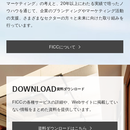
マーケティング」の考えと、20年以上にわたる実績で培ったノ
ウハウを通じて、企業のブランディングやマーケティング活動
の支援、さまざまなセクターの方々と未来に向けた取り組みを
行っています。
FICCについて
DOWNLOAD
資料ダウンロード
FICCの各種サービスの詳細や、Webサイトに掲載してい
ない情報をまとめた資料を提供しています。
資料ダウンロードはこちら