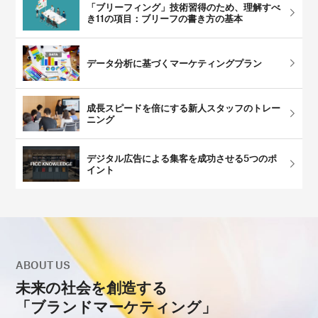
「ブリーフィング」技術習得のため、理解すべ
き11の項目：ブリーフの書き方の基本
データ分析に基づくマーケティングプラン
成長スピードを倍にする新人スタッフのトレー
ニング
デジタル広告による集客を成功させる5つのポ
イント
ABOUT US
未来の社会を創造する
「ブランドマーケティング」