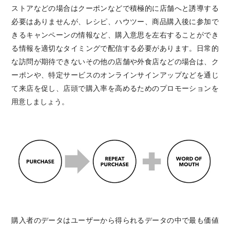
ストアなどの場合はクーポンなどで積極的に店舗へと誘導する
必要はありませんが、レシピ、ハウツー、商品購入後に参加で
きるキャンペーンの情報など、購入意思を左右することができ
る情報を適切なタイミングで配信する必要があります。日常的
な訪問が期待できないその他の店舗や外食店などの場合は、ク
ーポンや、特定サービスのオンラインサインアップなどを通じ
て来店を促し、店頭で購入率を高めるためのプロモーションを
用意しましょう。
購入者のデータはユーザーから得られるデータの中で最も価値