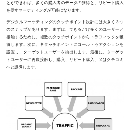
とができれば、多くの購入者のデータの獲得と、リピート購入
を促すマーケティングが可能になります。
デジタルマーケティングのタッチポイント設計には大きく３つ
のステップがあります。まずは、できるだけ多くのユーザーと
接触するために、複数のタッチポイントからトラフィックを獲
得します。次に、各タッチポイントにコールトゥアクションを
設置し、ターゲットユーザーを抽出します。最後に、ターゲッ
トユーザーに再度接触し、購入、リピート購入、又はクチコミ
へと誘導します。