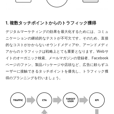
1. 複数タッチポイントからのトラフィック獲得
デジタルマーケティングの効果を最大化するためには、コミュ
ニケーションの継続的なテストが不可欠です。そのため、直接
的なコストがかからないオウンドメディアや、アーンドメディ
アからのトラフィックは戦略上とても重要となります。Webサ
イトのオーガニック検索、メールマガジンの登録者、Facebook
ページのファン、製品パッケージや店頭など、広告に頼らずユ
ーザーに接触できるタッチポイントを優先し、トラフィック獲
得のプランニングを行いましょう。