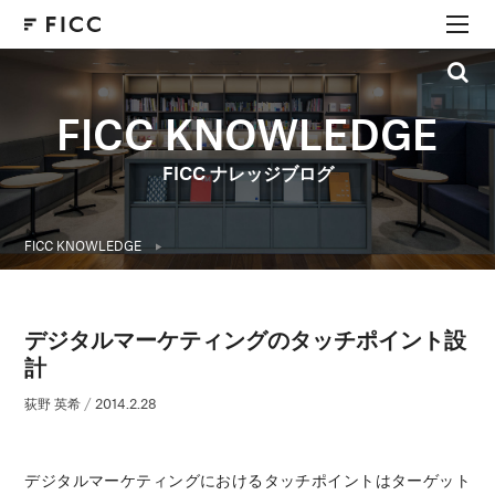
FICC KNOWLEDGE
FICC ナレッジブログ
FICC KNOWLEDGE
デジタルマーケティングのタッチポイント設
計
荻野 英希
/
2014.2.28
デジタルマーケティングにおけるタッチポイントはターゲット