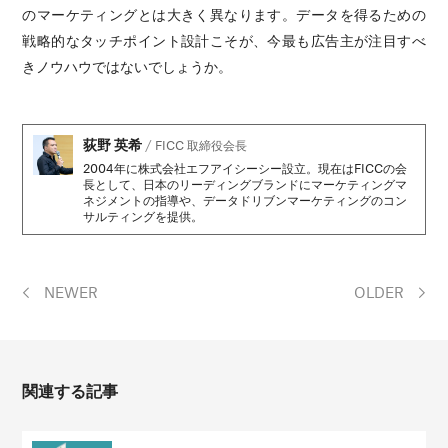
のマーケティングとは大きく異なります。データを得るための
戦略的なタッチポイント設計こそが、今最も広告主が注目すべ
きノウハウではないでしょうか。
荻野 英希
/
FICC 取締役会長
2004年に株式会社エフアイシーシー設立。現在はFICCの会
長として、日本のリーディングブランドにマーケティングマ
ネジメントの指導や、データドリブンマーケティングのコン
サルティングを提供。
NEWER
OLDER
関連する記事