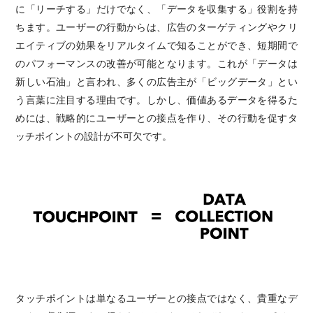
に「リーチする」だけでなく、「データを収集する」役割を持
ちます。ユーザーの行動からは、広告のターゲティングやクリ
エイティブの効果をリアルタイムで知ることができ、短期間で
のパフォーマンスの改善が可能となります。これが「データは
新しい石油」と言われ、多くの広告主が「ビッグデータ」とい
う言葉に注目する理由です。しかし、価値あるデータを得るた
めには、戦略的にユーザーとの接点を作り、その行動を促すタ
ッチポイントの設計が不可欠です。
タッチポイントは単なるユーザーとの接点ではなく、貴重なデ