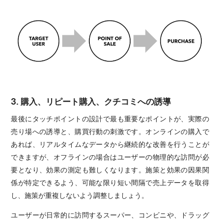
3. 購入、リピート購入、クチコミへの誘導
最後にタッチポイントの設計で最も重要なポイントが、実際の
売り場への誘導と、購買行動の刺激です。オンラインの購入で
あれば、リアルタイムなデータから継続的な改善を行うことが
できますが、オフラインの場合はユーザーの物理的な訪問が必
要となり、効果の測定も難しくなります。施策と効果の因果関
係が特定できるよう、可能な限り短い間隔で売上データを取得
し、施策が重複しないよう調整しましょう。
ユーザーが日常的に訪問するスーパー、コンビニや、ドラッグ