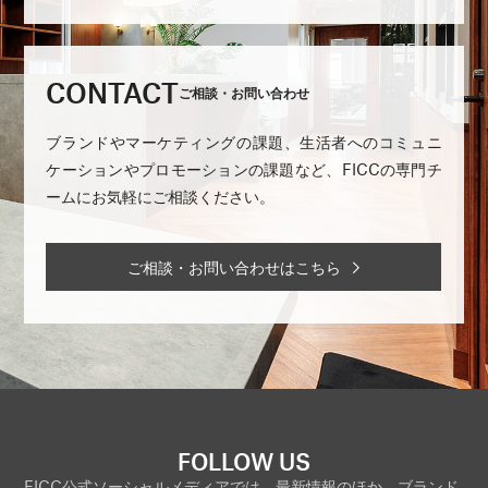
CONTACT
ご相談・お問い合わせ
ブランドやマーケティングの課題、生活者へのコミュニ
ケーションやプロモーションの課題など、FICCの専門チ
ームにお気軽にご相談ください。
ご相談・お問い合わせはこちら
FOLLOW US
FICC公式ソーシャルメディアでは、最新情報のほか、ブランド