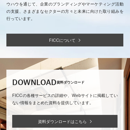
ウハウを通じて、企業のブランディングやマーケティング活動
の支援、さまざまなセクターの方々と未来に向けた取り組みを
行っています。
FICCについて
DOWNLOAD
資料ダウンロード
FICCの各種サービスの詳細や、Webサイトに掲載してい
ない情報をまとめた資料を提供しています。
資料ダウンロードはこちら