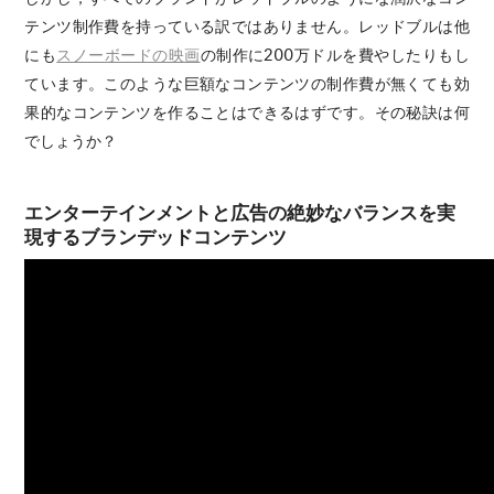
テンツ制作費を持っている訳ではありません。レッドブルは他
にも
スノーボードの映画
の制作に200万ドルを費やしたりもし
ています。このような巨額なコンテンツの制作費が無くても効
果的なコンテンツを作ることはできるはずです。その秘訣は何
でしょうか？
エンターテインメントと広告の絶妙なバランスを実
現するブランデッドコンテンツ