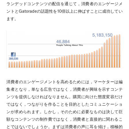
ランデッドコンテンツの配信を通じて，消費者のエンゲージメ
ントとGatoradeの話題性を10倍以上に伸ばすことに成功してい
ます。
消費者のエンゲージメントを高めるためには，マーケターは編
集者となり，単なる広告ではなく，消費者が興味を示すコンテ
ンツを提供しなければなりません。購買に向けた態度変容だけ
ではなく，つながりを作ることを目的としたコミュニケーショ
ンが求められます。しかし，そのために必要なものは決して巨
額なコンテンツの制作費ではなく，消費者と直接的に関わるこ
とではないでしょうか。まずは消費者の声に耳を傾け，積極的