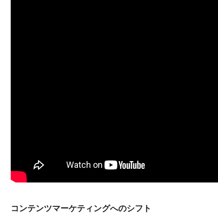
コンテンツマーケティングへのシフト