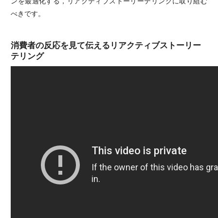
ンを最適化する，リアクティブストーリーテリングに取り組む
べきです。
消費者の反応を見て伝えるリアクティブストーリー
テリング