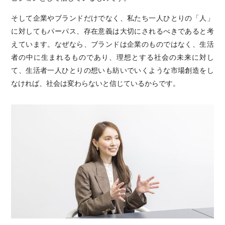
そして企業やブランドだけでなく、私たち一人ひとりの「人」
に対してもパーパス、存在意義は大切にされるべきであると考
えています。なぜなら、ブランドは企業のものではなく、生活
者の中に生まれるものであり、理想とする社会の未来に対し
て、生活者一人ひとりの想いも紡いでいくような市場創造をし
なければ、社会は変わらないと信じているからです。