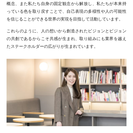
概念、また私たち自身の固定観念から解放し、私たちが本来持
っている色を取り戻すことで、自己表現の多様性や人の可能性
を信じることができる世界の実現を目指して活動しています。
これらのように、人の想いから創造されたビジョンとビジョン
の共創であるからこそ共感が生まれ、取り組みにも業界を越え
たステークホルダーの広がりが生まれています。