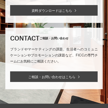
資料ダウンロードはこちら
CONTACT
ご相談・お問い合わせ
ブランドやマーケティングの課題、生活者へのコミュニ
ケーションやプロモーションの課題など、FICCの専門チ
ームにお気軽にご相談ください。
ご相談・お問い合わせはこちら