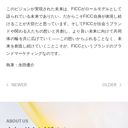
このビジョンが実現された未来は、FICCがロールモデルとして
語られている未来でありたい。だからこそFICC自身が体現し続
けることが大切だと思っています。そしてFICCが出会うブラン
ドや関わる人たちの想いと共創し、より良い未来に向けて共同
体の輪を共に広げていく――この想いからぶれることなく、未
来を創造し続けていくことこそが、FICCというブランドのブラ
ンドマーケティングなのです。
執筆：永田優介
NEWER
OLDER
ABOUT US