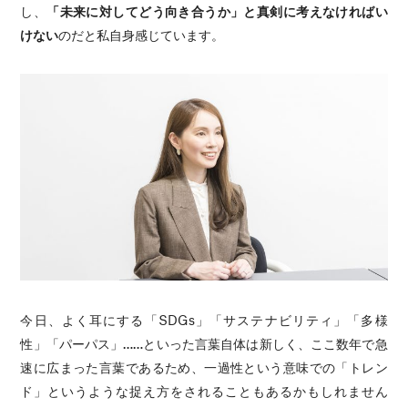
し、
「未来に対してどう向き合うか」と真剣に考えなければい
けない
のだと私自身感じています。
今日、よく耳にする「SDGs」「サステナビリティ」「多様
性」「パーパス」……といった言葉自体は新しく、ここ数年で急
速に広まった言葉であるため、一過性という意味での「トレン
ド」というような捉え方をされることもあるかもしれません