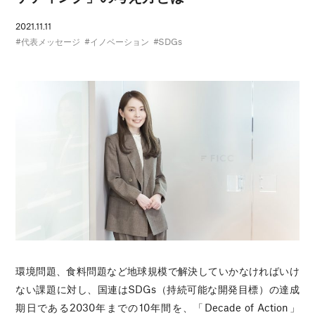
2021.11.11
代表メッセージ
イノベーション
SDGs
環境問題、食料問題など地球規模で解決していかなければいけ
ない課題に対し、国連はSDGs（持続可能な開発目標）の達成
期日である2030年までの10年間を、「Decade of Action」