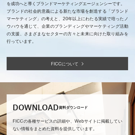
を成功へと導くブランドマーケティングエージェンシーです。
ブランドの社会的意義による新たな市場を創造する「ブランド
マーケティング」の考えと、20年以上にわたる実績で培ったノ
ウハウを通じて、企業のブランディングやマーケティング活動
の支援、さまざまなセクターの方々と未来に向けた取り組みを
行っています。
FICCについて
DOWNLOAD
資料ダウンロード
FICCの各種サービスの詳細や、Webサイトに掲載してい
ない情報をまとめた資料を提供しています。