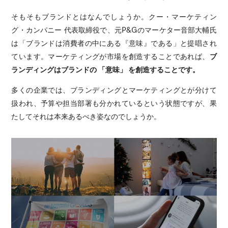
そもそもブランドとはなんでしょうか。クー・マーケティン
グ・カンパニー 代表取締役で、元P&Gのマーケター音部大輔氏
は「ブランドは消費者の中にある『意味』である」と提唱され
ています。マーケティングが市場を創造することであれば、
ブ
ランディングはブランドの 「意味」 を創造することです。
多くの企業では、ブランディングとマーケティングとが分けて
扱われ、予算や担当部署も分かれているという状態ですが、果
たしてそれは本来あるべき姿なのでしょうか。