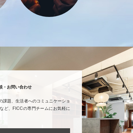
談・お問い合わせ
の課題、生活者へのコミュニケーショ
など、FICCの専門チームにお気軽に