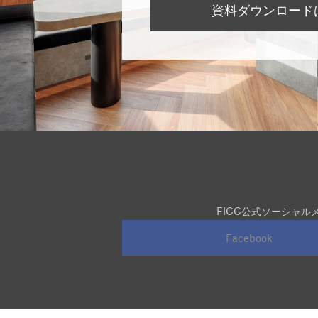
資料ダウンロード
FICC公式ソーシャ
Facebook