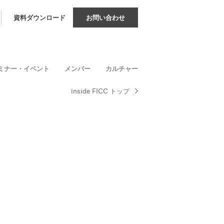
資料ダウンロード
お問い合わせ
ミナー・イベント
メンバー
カルチャー
inside FICC トップ