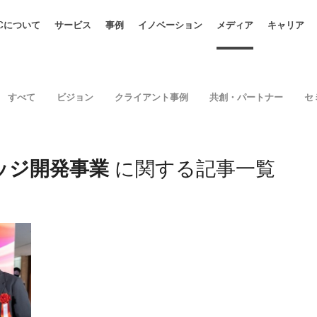
CCについて
サービス
事例
イノベーション
メディア
キャリア
すべて
ビジョン
クライアント事例
共創・パートナー
セ
ッジ開発事業
に関する記事一覧