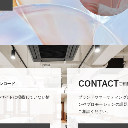
CONTACT
ンロード
ご相
ebサイトに掲載していない情
ブランドやマーケティング
。
ンやプロモーションの課題
ご相談ください。