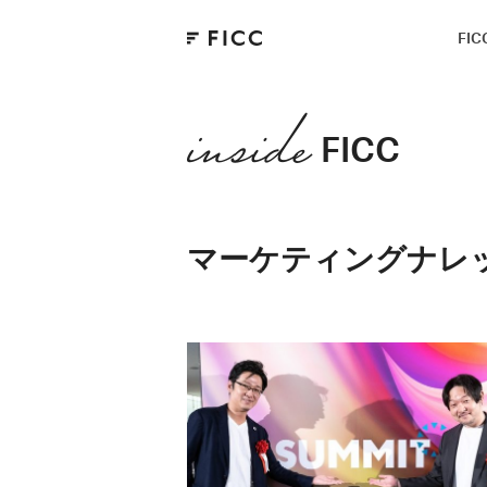
FI
FICC
マーケティングナレ