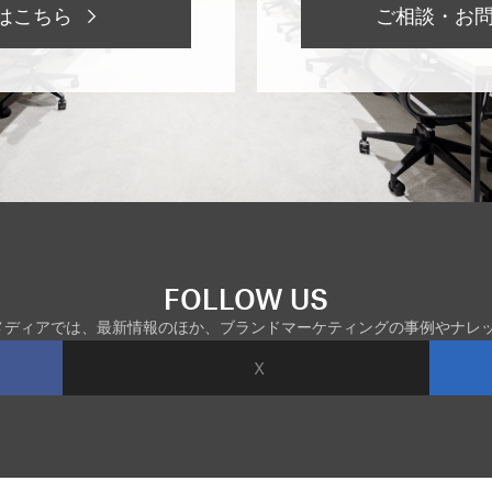
はこちら
ご相談・お
FOLLOW US
ルメディアでは、最新情報のほか、ブランドマーケティングの事例やナレ
X