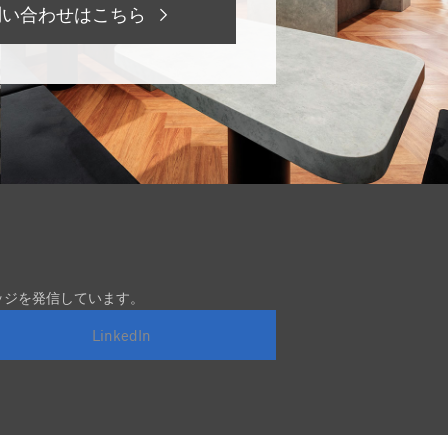
問い合わせはこちら
ッジを発信しています。
LinkedIn