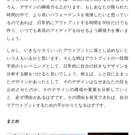
ろん、デザインの瞬発力も上がります。もしあなたが限られた
時間の中で、より高いパフォーマンスを発揮したいと思ってい
るのであれば、日常的にアウトプットする時間を10分だけでも
作り、いつでも表現のアイディアを出せるよう瞬発力を養いま
しょう。
しかし、いきなりそういったアウトプットに落とし込めないと
いう人もいるかと思います。そんな時はアウトプットの一段階
手前のトレーニングとして、日常的に自分の好きなデザインを
分析する癖をつけると良いでしょう。例えば、ふと目に止まっ
たデザインがあったとして、そのデザインはなぜあなたの目を
止めさせたのか、そのデザインの構成や要素を分析していく
と、必ず理由があるはずです。その理由を発見できれば、自分
でアウトプットするための手がかりとなるはずです。
まとめ