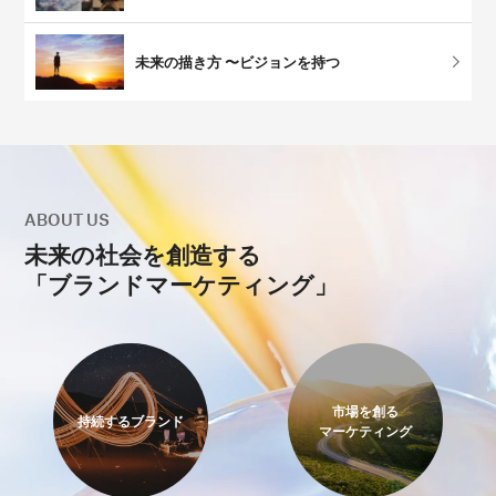
未来の描き方 〜ビジョンを持つ
ABOUT US
未来の社会を創造する
「ブランドマーケティング」
市場を創る
持続するブランド
マーケティング