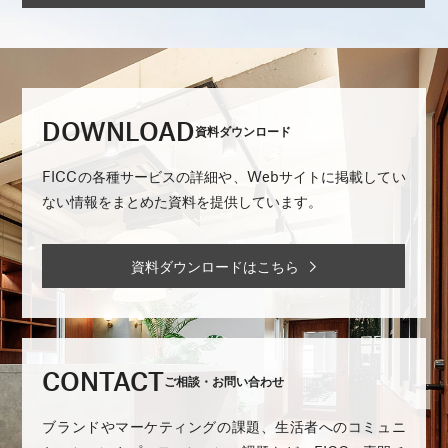
DOWNLOAD
資料ダウンロード
FICCの各種サービスの詳細や、Webサイトに掲載してい
ない情報をまとめた資料を提供しています。
資料ダウンロードはこちら
CONTACT
ご相談・お問い合わせ
ブランドやマーケティングの課題、生活者へのコミュニ