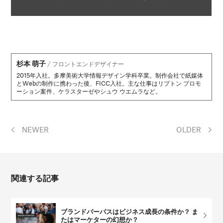
杉本 萌子
/
フロントエンドデザイナー
2015年入社。多摩美術大学情報デザイン学科卒業。制作会社で紙媒体
とWebの制作に携わった後、FICC入社。主な仕事はリプトン プロモ
ーション案件、ケラスターゼやシュウ ウエムラなど。
NEWER
OLDER
関連する記事
ブランドパーパスはビジネス成長の条件か？ ま
たはマーケターの幻想か？