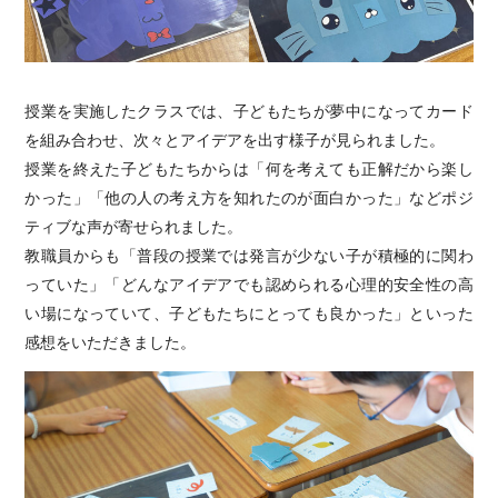
授業を実施したクラスでは、子どもたちが夢中になってカード
を組み合わせ、次々とアイデアを出す様子が見られました。
授業を終えた子どもたちからは「何を考えても正解だから楽し
かった」「他の人の考え方を知れたのが面白かった」などポジ
ティブな声が寄せられました。
教職員からも「普段の授業では発言が少ない子が積極的に関わ
っていた」「どんなアイデアでも認められる心理的安全性の高
い場になっていて、子どもたちにとっても良かった」といった
感想をいただきました。