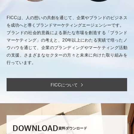
FICCは、人の想いの共創を通じて、企業やブランドのビジネス
を成功へと導くブランドマーケティングエージェンシーです。
ブランドの社会的意義による新たな市場を創造する「ブランド
マーケティング」の考えと、20年以上にわたる実績で培ったノ
ウハウを通じて、企業のブランディングやマーケティング活動
の支援、さまざまなセクターの方々と未来に向けた取り組みを
行っています。
FICCについて
DOWNLOAD
資料ダウンロード