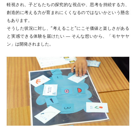
軽視され、子どもたちの探究的な視点や、思考を持続する力、
創造的に考える力が育まれにくくなるのではないかという懸念
もあります。
そうした状況に対し、“考えること”にこそ価値と楽しさがある
と実感できる体験を届けたい ― そんな想いから、「モヤヤヤ
ン」は開発されました。