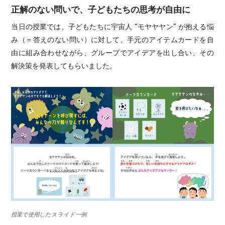
正解のない問いで、子どもたちの思考が自由に
当日の授業では、子どもたちに宇宙人 “モヤヤヤン” が抱える悩
み（＝答えのない問い）に対して、手元のアイテムカードを自
由に組み合わせながら、グループでアイデアを出し合い、その
解決策を発表してもらいました。
授業で使用したスライド一例