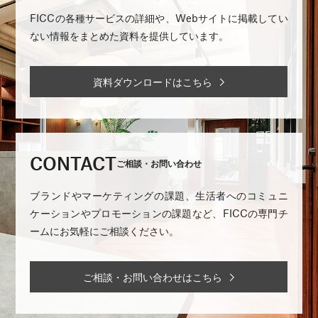
FICCの各種サービスの詳細や、Webサイトに掲載してい
ない情報をまとめた資料を提供しています。
資料ダウンロードはこちら
CONTACT
ご相談・お問い合わせ
ブランドやマーケティングの課題、生活者へのコミュニ
ケーションやプロモーションの課題など、FICCの専門チ
ームにお気軽にご相談ください。
ご相談・お問い合わせはこちら