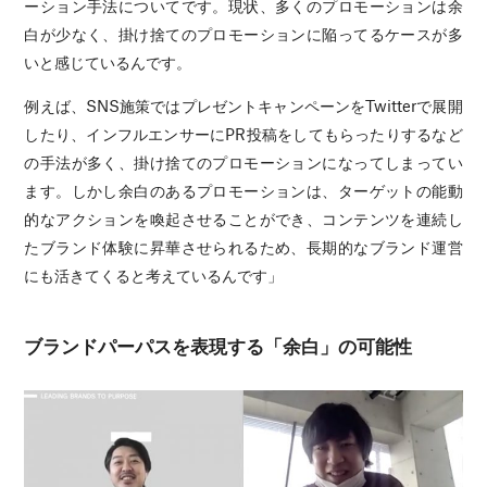
ーション手法についてです。現状、多くのプロモーションは余
白が少なく、掛け捨てのプロモーションに陥ってるケースが多
いと感じているんです。
例えば、SNS施策ではプレゼントキャンペーンをTwitterで展開
したり、インフルエンサーにPR投稿をしてもらったりするなど
の手法が多く、掛け捨てのプロモーションになってしまってい
ます。しかし余白のあるプロモーションは、ターゲットの能動
的なアクションを喚起させることができ、コンテンツを連続し
たブランド体験に昇華させられるため、長期的なブランド運営
にも活きてくると考えているんです」
ブランドパーパスを表現する「余白」の可能性