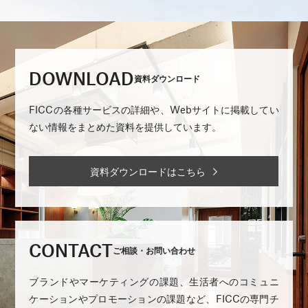
DOWNLOAD
資料ダウンロード
FICCの各種サービスの詳細や、Webサイトに掲載してい
ない情報をまとめた資料を提供しています。
資料ダウンロードはこちら
CONTACT
ご相談・お問い合わせ
ブランドやマーケティングの課題、生活者へのコミュニ
ケーションやプロモーションの課題など、FICCの専門チ