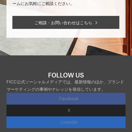
ームにお気軽にご相談ください。
ご相談・お問い合わせはこちら
FOLLOW US
FICC公式ソーシャルメディアでは、最新情報のほか、ブランド
マーケティングの事例やナレッジを発信しています。
Facebook
X
LinkedIn