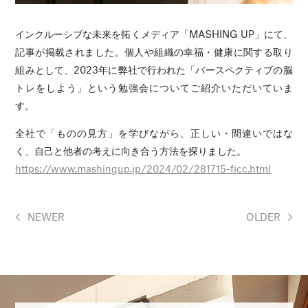
インクルーシブな未来を拓くメディア「MASHING UP」にて、
記事が掲載されました。個人や組織の幸福・健康に関する取り
組みとして、2023年に弊社で行われた「パースペクティブの脳
トレをしよう」という勉強会についてご紹介いただいていま
す。
全社で「ものの見方」を学びながら、正しい・間違いではな
く、自己と他者の考えに向き合う方法を探りました。
https://www.mashingup.jp/2024/02/281715-ficc.html
NEWER
OLDER