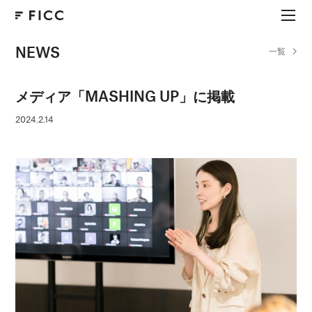
NEWS
一覧
メディア「MASHING UP」に掲載
2024.2.14