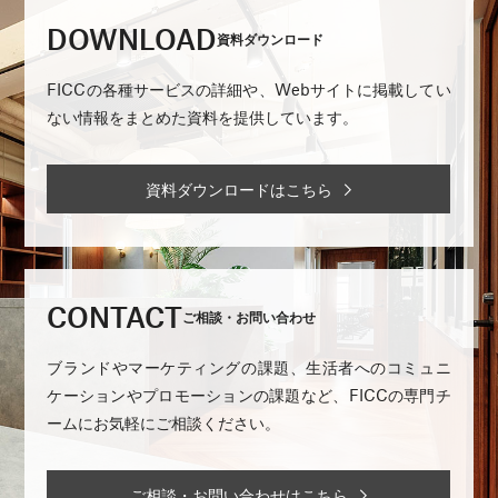
DOWNLOAD
資料ダウンロード
FICCの各種サービスの詳細や、Webサイトに掲載してい
ない情報をまとめた資料を提供しています。
資料ダウンロードはこちら
CONTACT
ご相談・お問い合わせ
ブランドやマーケティングの課題、生活者へのコミュニ
ケーションやプロモーションの課題など、FICCの専門チ
ームにお気軽にご相談ください。
ご相談・お問い合わせはこちら