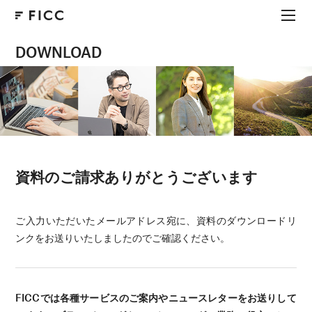
DOWNLOAD
資料のご請求ありがとうございます
ご入力いただいたメールアドレス宛に、資料のダウンロードリ
ンクをお送りいたしましたのでご確認ください。
FICCでは各種サービスのご案内やニュースレターをお送りして