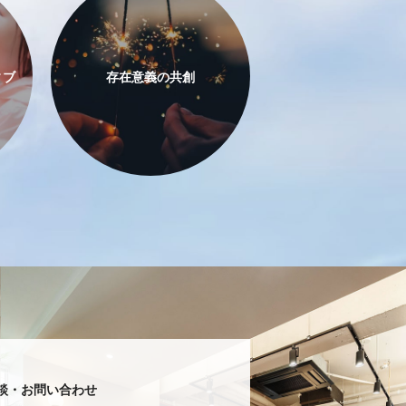
ィブ
存在意義の共創
談・お問い合わせ