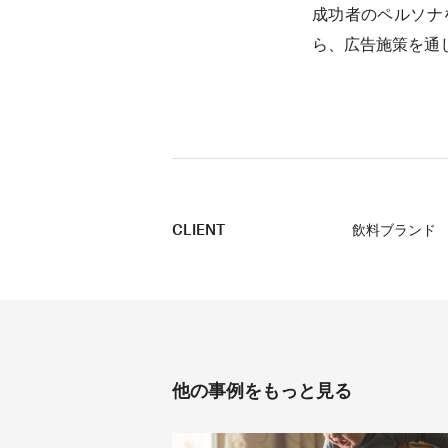
成功者のペルソナ
ら、広告施策を通
CLIENT
飲料ブランド
他の事例をもっと見る