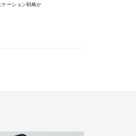
ニケーション戦略か