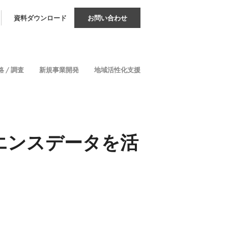
資料ダウンロード
お問い合わせ
 / 調査
新規事業開発
地域活性化支援
エンスデータを活