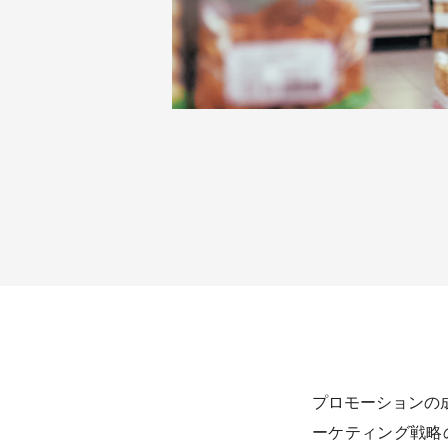
プロモーションの
ーケティング戦略