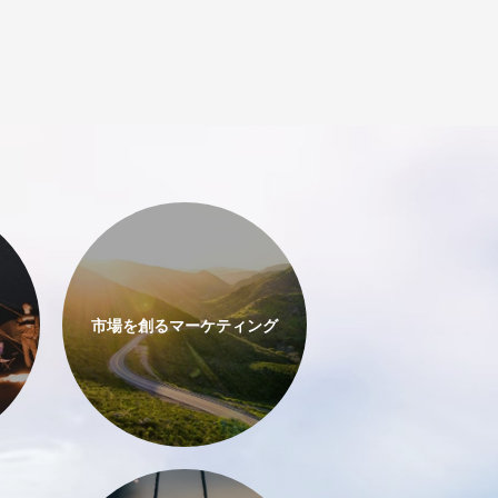
市場を創る
マーケティング