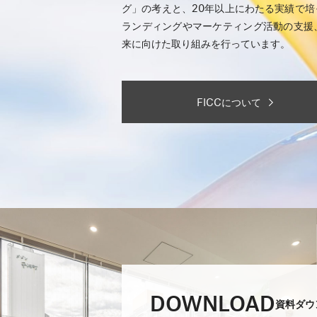
グ」の考えと、20年以上にわたる実績で
ランディングやマーケティング活動の支援
来に向けた取り組みを行っています。
FICCについて
DOWNLOAD
資料ダウ