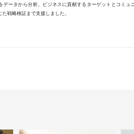
をデータから分析。ビジネスに貢献するターゲットとコミュ
じた戦略検証まで支援しました。